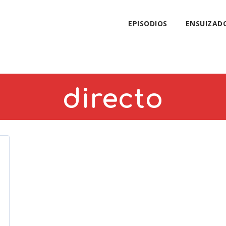
EPISODIOS
ENSUIZAD
directo