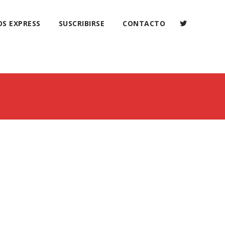
OS EXPRESS
SUSCRIBIRSE
CONTACTO