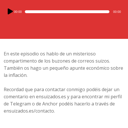
Audio
00:00
00:00
Player
En este episodio os hablo de un misterioso
compartimento de los buzones de correos suizos.
También os hago un pequeño apunte económico sobre
la inflación.
Recordad que para contactar conmigo podéis dejar un
comentario en ensuizados.es y para encontrar mi perfil
de Telegram o de Anchor podéis hacerlo a través de
ensuizados.es/contacto.