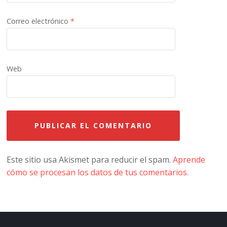
Correo electrónico
*
Web
Este sitio usa Akismet para reducir el spam.
Aprende
cómo se procesan los datos de tus comentarios.