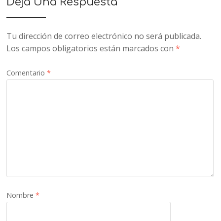
Deja Una Respuesta
Tu dirección de correo electrónico no será publicada.
Los campos obligatorios están marcados con
*
Comentario
*
Nombre
*