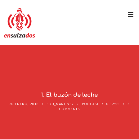
1. El buzón de leche
20 ENERO, 2018
EDU_MARTINEZ
PODCAST
0:12:55
3
COMMENTS