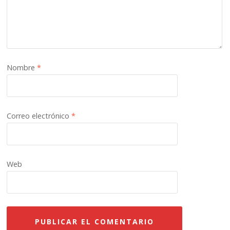
Nombre
*
Correo electrónico
*
Web