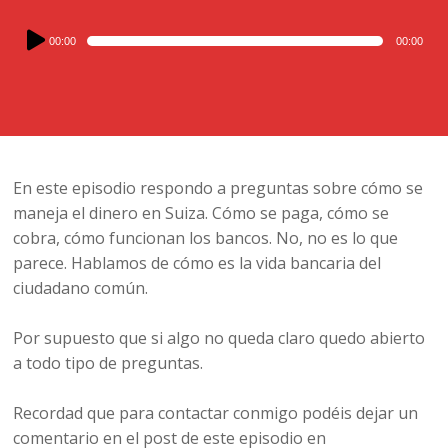
Audio
00:00
00:00
Player
En este episodio respondo a preguntas sobre cómo se
maneja el dinero en Suiza. Cómo se paga, cómo se
cobra, cómo funcionan los bancos. No, no es lo que
parece. Hablamos de cómo es la vida bancaria del
ciudadano común.
Por supuesto que si algo no queda claro quedo abierto
a todo tipo de preguntas.
Recordad que para contactar conmigo podéis dejar un
comentario en el post de este episodio en