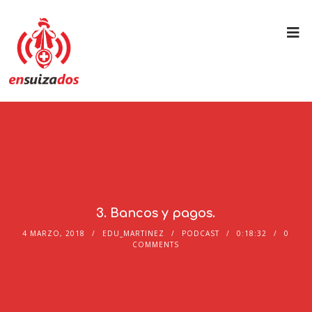
3. Bancos y pagos.
4 MARZO, 2018
EDU_MARTINEZ
PODCAST
0:18:32
0
COMMENTS