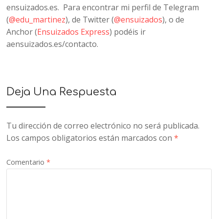
ensuizados.es. Para encontrar mi perfil de Telegram
(
@edu_martinez
), de Twitter (
@ensuizados
), o de
Anchor (
Ensuizados Express
) podéis ir
aensuizados.es/contacto.
Deja Una Respuesta
Tu dirección de correo electrónico no será publicada.
Los campos obligatorios están marcados con
*
Comentario
*