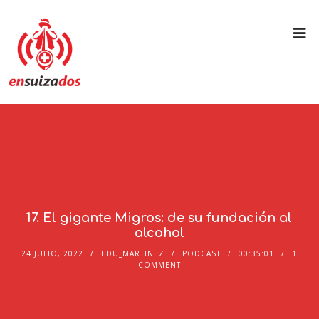
17. El gigante Migros: de su fundación al
alcohol
24 JULIO, 2022
EDU_MARTINEZ
PODCAST
00:35:01
1
COMMENT