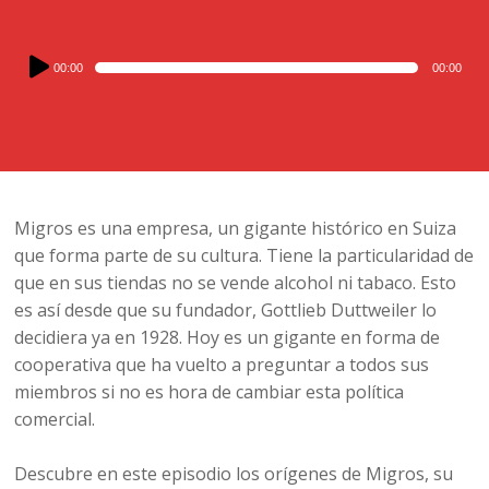
Audio
00:00
00:00
Player
Migros es una empresa, un gigante histórico en Suiza
que forma parte de su cultura. Tiene la particularidad de
que en sus tiendas no se vende alcohol ni tabaco. Esto
es así desde que su fundador, Gottlieb Duttweiler lo
decidiera ya en 1928. Hoy es un gigante en forma de
cooperativa que ha vuelto a preguntar a todos sus
miembros si no es hora de cambiar esta política
comercial.
Descubre en este episodio los orígenes de Migros, su