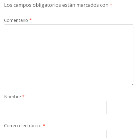
Los campos obligatorios están marcados con
*
Comentario
*
Nombre
*
Correo electrónico
*