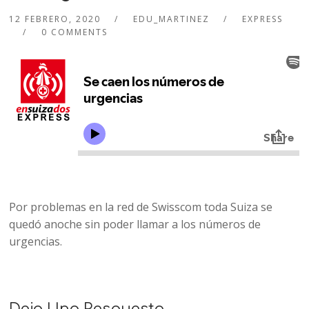
12 FEBRERO, 2020
EDU_MARTINEZ
EXPRESS
0 COMMENTS
Por problemas en la red de Swisscom toda Suiza se
quedó anoche sin poder llamar a los números de
urgencias.