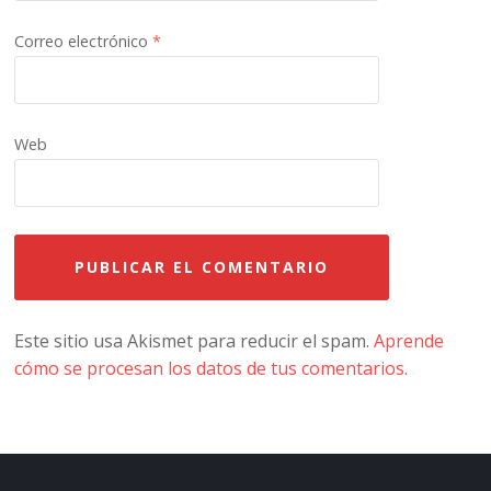
Correo electrónico
*
Web
Este sitio usa Akismet para reducir el spam.
Aprende
cómo se procesan los datos de tus comentarios.