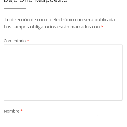
Deja Una Respuesta
Tu dirección de correo electrónico no será publicada.
Los campos obligatorios están marcados con
*
Comentario
*
Nombre
*