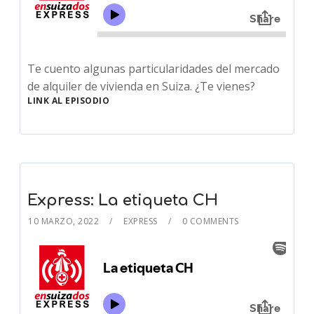
Te cuento algunas particularidades del mercado
de alquiler de vivienda en Suiza. ¿Te vienes?
LINK AL EPISODIO
Express: La etiqueta CH
10 MARZO, 2022
EXPRESS
0 COMMENTS