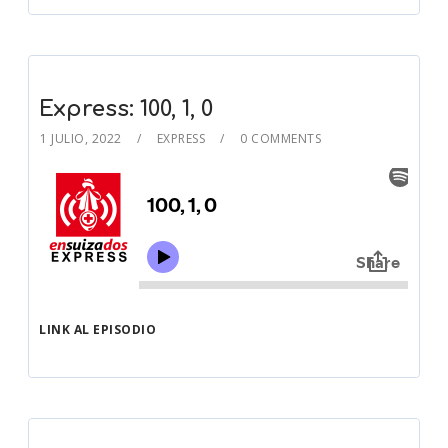
Express: 100, 1, 0
1 JULIO, 2022
EXPRESS
0 COMMENTS
LINK AL EPISODIO