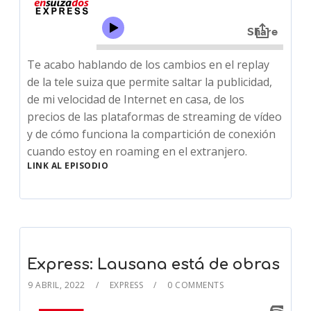
Te acabo hablando de los cambios en el replay
de la tele suiza que permite saltar la publicidad,
de mi velocidad de Internet en casa, de los
precios de las plataformas de streaming de vídeo
y de cómo funciona la compartición de conexión
cuando estoy en roaming en el extranjero.
LINK AL EPISODIO
Express: Lausana está de obras
9 ABRIL, 2022
EXPRESS
0 COMMENTS