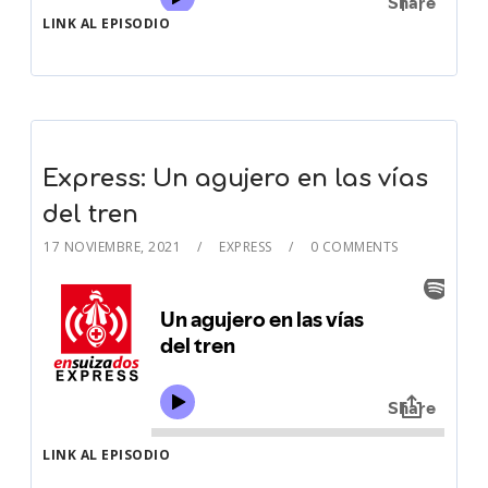
LINK AL EPISODIO
Express: Un agujero en las vías
del tren
17 NOVIEMBRE, 2021
EXPRESS
0 COMMENTS
LINK AL EPISODIO