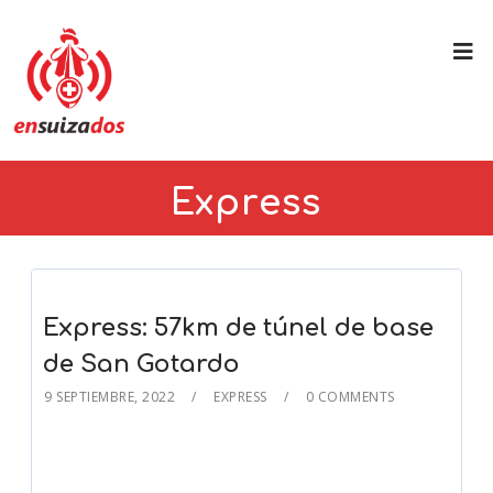
Express
Express: 57km de túnel de base
de San Gotardo
9 SEPTIEMBRE, 2022
EXPRESS
0 COMMENTS