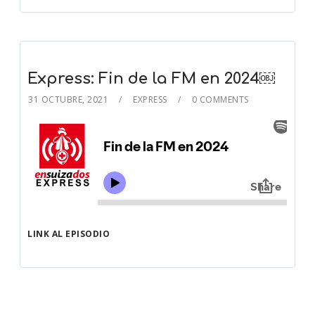
Express: Fin de la FM en 2024￼
31 OCTUBRE, 2021
EXPRESS
0 COMMENTS
LINK AL EPISODIO