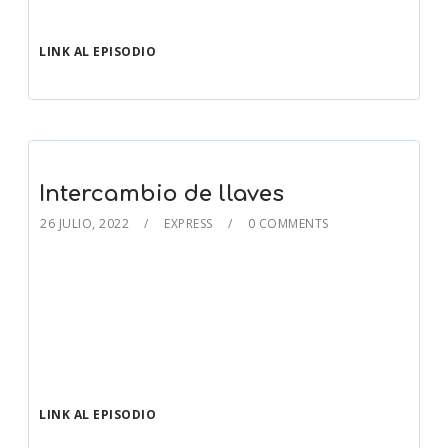
LINK AL EPISODIO
Intercambio de llaves
26 JULIO, 2022
EXPRESS
0 COMMENTS
LINK AL EPISODIO