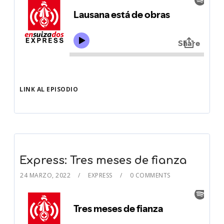
LINK AL EPISODIO
Express: Tres meses de fianza
24 MARZO, 2022
EXPRESS
0 COMMENTS