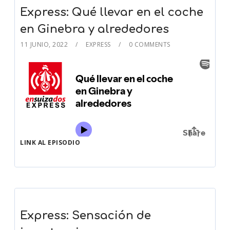
Express: Qué llevar en el coche
en Ginebra y alrededores
11 JUNIO, 2022
EXPRESS
0 COMMENTS
LINK AL EPISODIO
Express: Sensación de