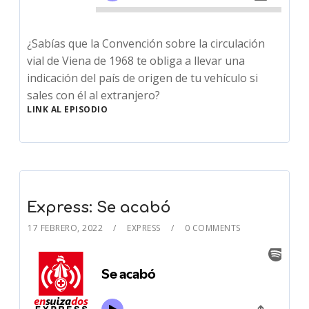
¿Sabías que la Convención sobre la circulación
vial de Viena de 1968 te obliga a llevar una
indicación del país de origen de tu vehículo si
sales con él al extranjero?
LINK AL EPISODIO
Express: Se acabó
17 FEBRERO, 2022
EXPRESS
0 COMMENTS