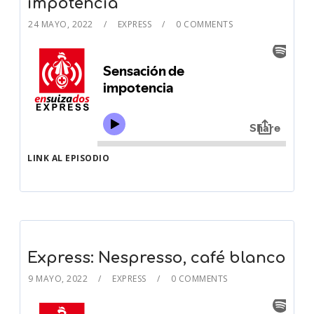
impotencia
24 MAYO, 2022
EXPRESS
0 COMMENTS
LINK AL EPISODIO
Express: Nespresso, café blanco
9 MAYO, 2022
EXPRESS
0 COMMENTS