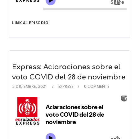
LINK AL EPISODIO
Express: Aclaraciones sobre el
voto COVID del 28 de noviembre
5 DICIEMBRE, 2021
EXPRESS
0 COMMENTS