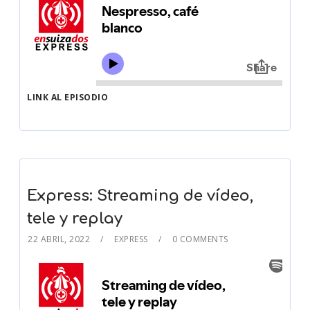
LINK AL EPISODIO
Express: Streaming de vídeo,
tele y replay
22 ABRIL, 2022
EXPRESS
0 COMMENTS