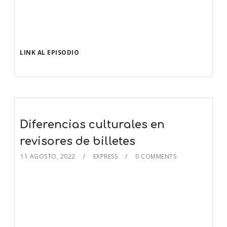
LINK AL EPISODIO
Diferencias culturales en
revisores de billetes
11 AGOSTO, 2022
EXPRESS
0 COMMENTS