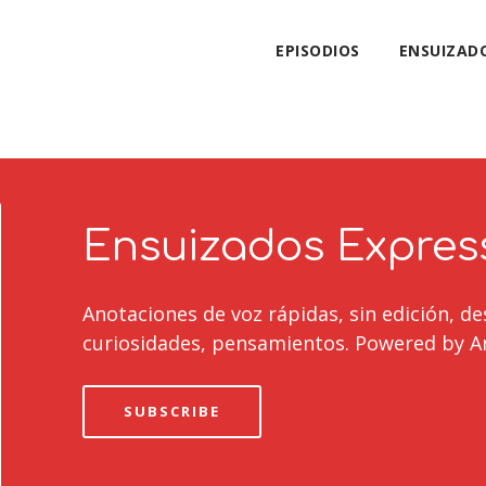
EPISODIOS
ENSUIZAD
Ensuizados Expres
Anotaciones de voz rápidas, sin edición, de
curiosidades, pensamientos. Powered by A
SUBSCRIBE