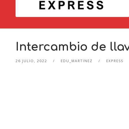
Intercambio de lla
26 JULIO, 2022
EDU_MARTINEZ
EXPRESS