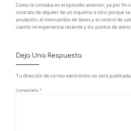
Como te contaba en el episodio anterior, ya por fin
contrato de alquiler de un inquilino a otro porque s
anulación, el intercambio de llaves y el control de s
cuento mi experiencia reciente y los puntos de aten
Deja Una Respuesta
Tu dirección de correo electrónico no será publicada
Comentario
*