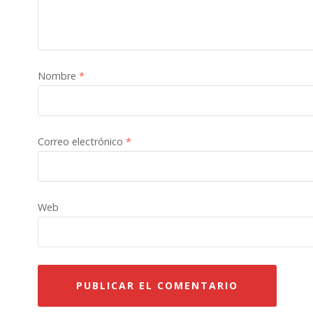
Nombre
*
Correo electrónico
*
Web