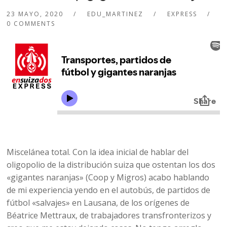
23 MAYO, 2020
EDU_MARTINEZ
EXPRESS
0 COMMENTS
Miscelánea total. Con la idea inicial de hablar del
oligopolio de la distribución suiza que ostentan los dos
«gigantes naranjas» (Coop y Migros) acabo hablando
de mi experiencia yendo en el autobús, de partidos de
fútbol «salvajes» en Lausana, de los orígenes de
Béatrice Mettraux, de trabajadores transfronterizos y