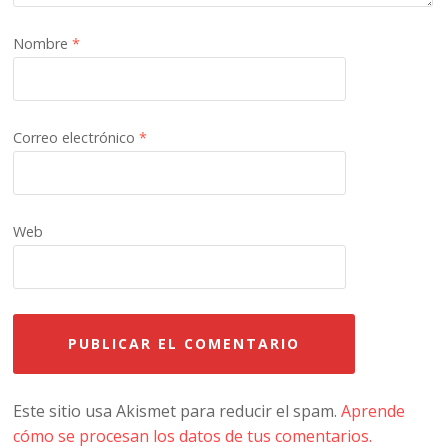
Nombre
*
Correo electrónico
*
Web
Este sitio usa Akismet para reducir el spam.
Aprende
cómo se procesan los datos de tus comentarios.