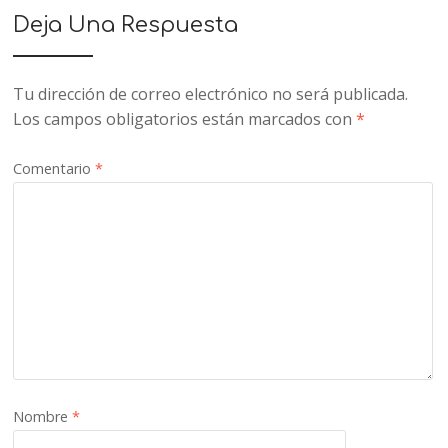
Deja Una Respuesta
Tu dirección de correo electrónico no será publicada.
Los campos obligatorios están marcados con
*
Comentario
*
Nombre
*