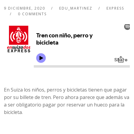
9 DICIEMBRE, 2020
EDU_MARTINEZ
EXPRESS
0 COMMENTS
En Suiza los niños, perros y bicicletas tienen que pagar
por su billete de tren. Pero ahora parece que además va
a ser obligatorio pagar por reservar un hueco para la
bicicleta.