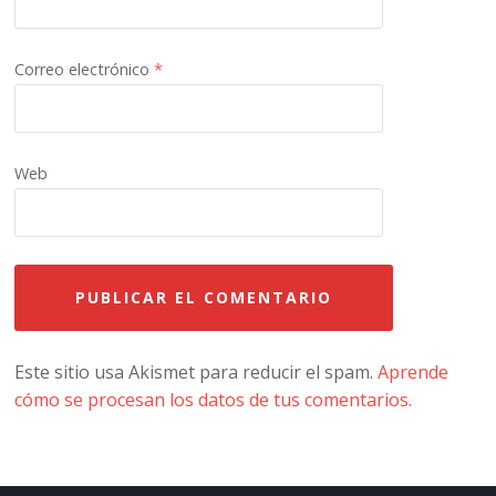
Correo electrónico
*
Web
Este sitio usa Akismet para reducir el spam.
Aprende
cómo se procesan los datos de tus comentarios.