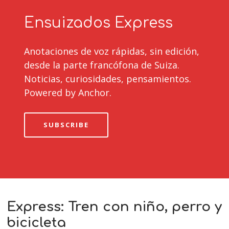
Ensuizados Express
Anotaciones de voz rápidas, sin edición,
desde la parte francófona de Suiza.
Noticias, curiosidades, pensamientos.
Powered by Anchor.
SUBSCRIBE
Express: Tren con niño, perro y
bicicleta