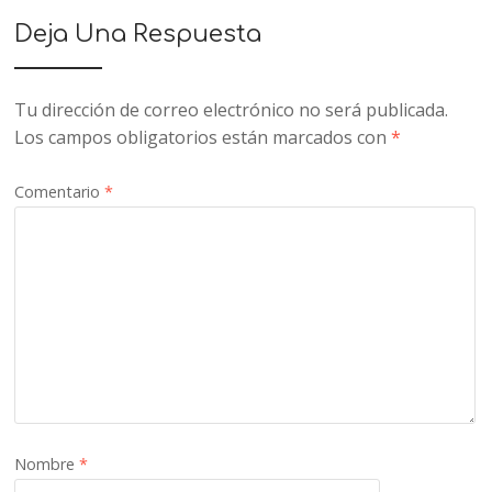
Deja Una Respuesta
Tu dirección de correo electrónico no será publicada.
Los campos obligatorios están marcados con
*
Comentario
*
Nombre
*