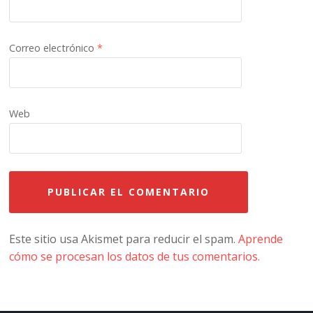
Correo electrónico
*
Web
Este sitio usa Akismet para reducir el spam.
Aprende
cómo se procesan los datos de tus comentarios.