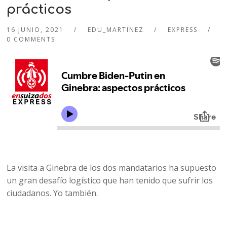
prácticos
16 JUNIO, 2021
EDU_MARTINEZ
EXPRESS
0 COMMENTS
La visita a Ginebra de los dos mandatarios ha supuesto
un gran desafío logístico que han tenido que sufrir los
ciudadanos. Yo también.