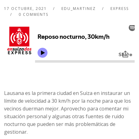
17 OCTUBRE, 2021
EDU_MARTINEZ
EXPRESS
0 COMMENTS
Lausana es la primera ciudad en Suiza en instaurar un
límite de velocidad a 30 km/h por la noche para que los
vecinos duerman mejor. Aprovecho para comentar mi
situación personal y algunas otras fuentes de ruido
nocturno que pueden ser más problemáticas de
gestionar.