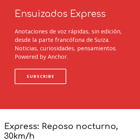
Ensuizados Express
Anotaciones de voz rápidas, sin edición,
desde la parte francófona de Suiza.
Noticias, curiosidades, pensamientos.
Powered by Anchor.
SUBSCRIBE
Express: Reposo nocturno,
30km/h