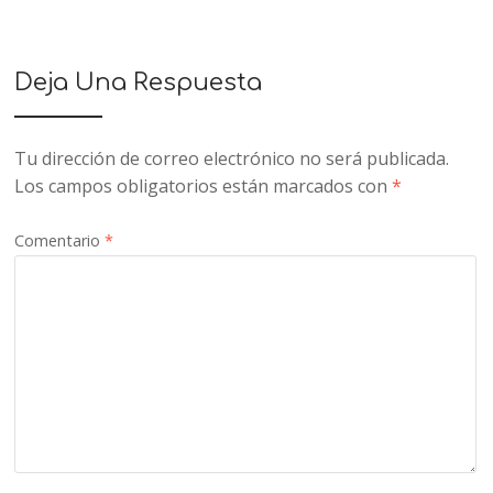
Deja Una Respuesta
Tu dirección de correo electrónico no será publicada.
Los campos obligatorios están marcados con
*
Comentario
*