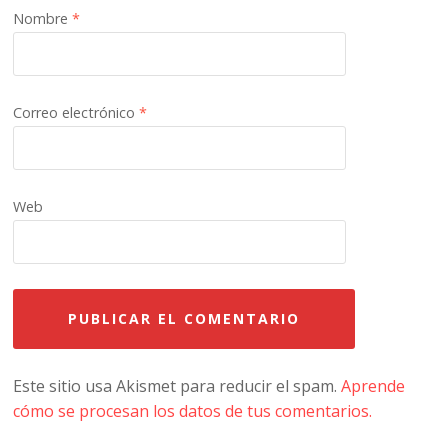
Nombre
*
Correo electrónico
*
Web
Este sitio usa Akismet para reducir el spam.
Aprende
cómo se procesan los datos de tus comentarios.