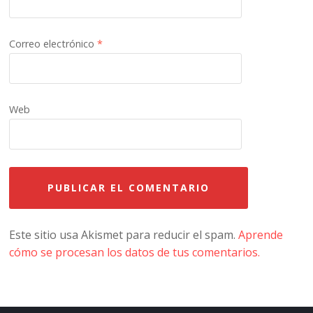
Correo electrónico
*
Web
Este sitio usa Akismet para reducir el spam.
Aprende
cómo se procesan los datos de tus comentarios.