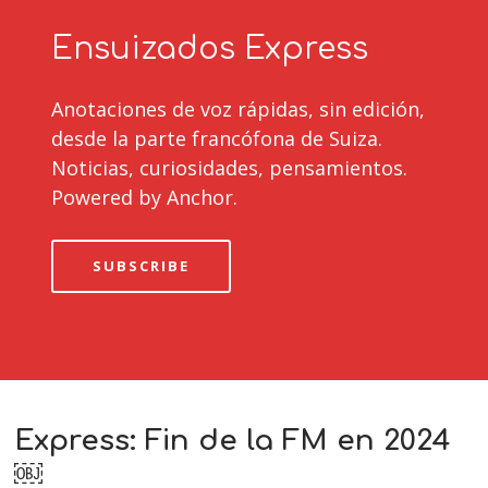
Ensuizados Express
Anotaciones de voz rápidas, sin edición,
desde la parte francófona de Suiza.
Noticias, curiosidades, pensamientos.
Powered by Anchor.
SUBSCRIBE
Express: Fin de la FM en 2024
￼