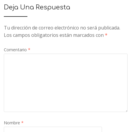
Deja Una Respuesta
Tu dirección de correo electrónico no será publicada.
Los campos obligatorios están marcados con
*
Comentario
*
Nombre
*