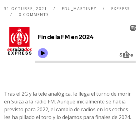
31 OCTUBRE, 2021
EDU_MARTINEZ
EXPRESS
0 COMMENTS
Tras el 2G y la tele analógica, le llega el turno de morir
en Suiza a la radio FM. Aunque inicialmente se había
previsto para 2022, el cambio de radios en los coches
les ha pillado el toro y lo dejamos para finales de 2024.